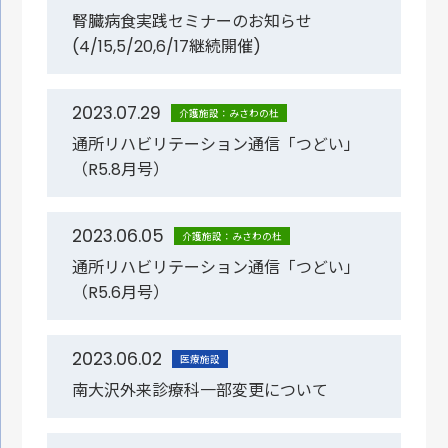
腎臓病食実践セミナーのお知らせ
(4/15,5/20,6/17継続開催)
2023.07.29
介護施設：みさわの杜
通所リハビリテーション通信「つどい」
（R5.8月号）
2023.06.05
介護施設：みさわの杜
通所リハビリテーション通信「つどい」
（R5.6月号）
2023.06.02
医療施設
南大沢外来診療科一部変更について