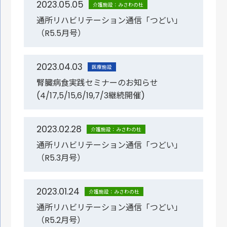
2023.05.05
介護施設：みさわの杜
通所リハビリテーション通信「つどい」
（R5.5月号）
2023.04.03
医療施設
腎臓病食実践セミナーのお知らせ
(4/17,5/15,6/19,7/3継続開催)
2023.02.28
介護施設：みさわの杜
通所リハビリテーション通信「つどい」
（R5.3月号）
2023.01.24
介護施設：みさわの杜
通所リハビリテーション通信「つどい」
（R5.2月号）