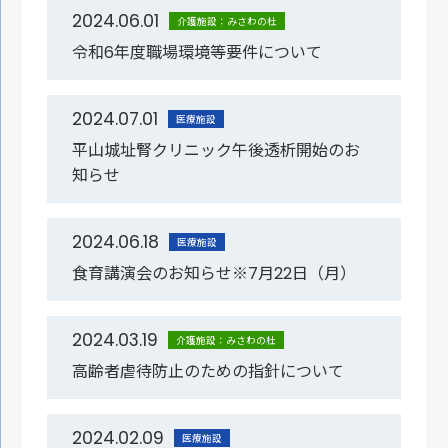
2024.06.01
介護施設：みさわの杜
令和6年度職場環境等要件について
2024.07.01
医療施設
平山城址腎クリニック午後透析開始のお
知らせ
2024.06.18
医療施設
食育講演会のお知らせ※7月22日（月）
2024.03.19
介護施設：みさわの杜
高齢者虐待防止のための指針について
2024.02.09
医療施設