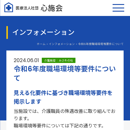
インフォメーション
ホーム > インフォメーション > 令和6年度職場環境等要件について
2024.06.01
介護施設：みさわの杜
令和6年度職場環境等要件につい
て
見える化要件に基づき職場環境等要件を
掲示します
当施設では、介護職員の殊遇改善に取り組んでお
ります。
職場環境等要件については下記の通りです。