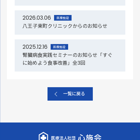
2026.03.06
医療施設
八王子東町クリニックからのお知らせ
2025.12.16
医療施設
腎臓病食実践セミナーのお知らせ「すぐ
に始めよう食事改善」全3回
一覧に戻る