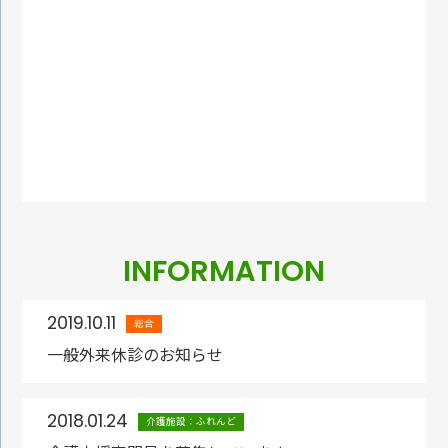
INFORMATION
2019.10.11
総合
一般外来休診のお知らせ
2018.01.24
介護施設：ふれんど