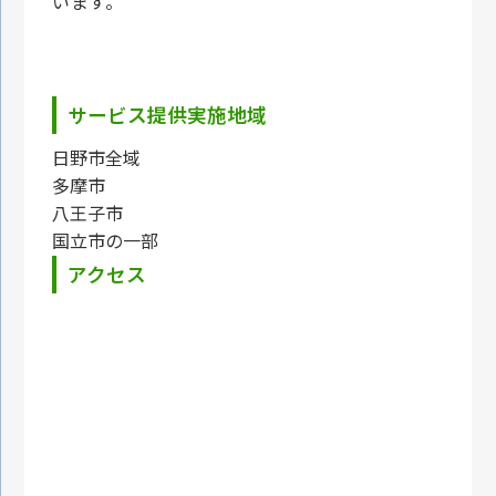
います。
サービス提供実施地域
日野市全域
多摩市
八王子市
国立市の一部
アクセス