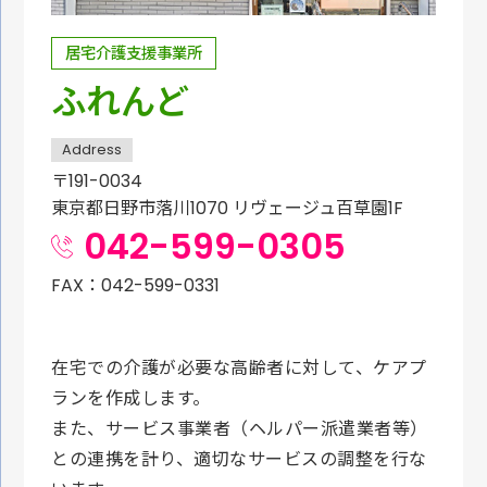
居宅介護支援事業所
ふれんど
Address
〒191-0034
東京都日野市落川1070 リヴェージュ百草園1F
042-599-0305
FAX：042-599-0331
在宅での介護が必要な高齢者に対して、ケアプ
ランを作成します。
また、サービス事業者（ヘルパー派遣業者等）
との連携を計り、適切なサービスの調整を行な