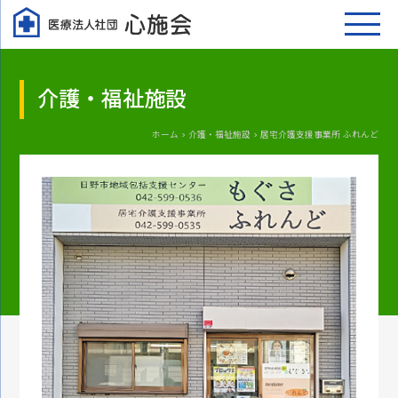
介護・福祉施設
ホーム > 介護・福祉施設 > 居宅介護支援事業所 ふれんど