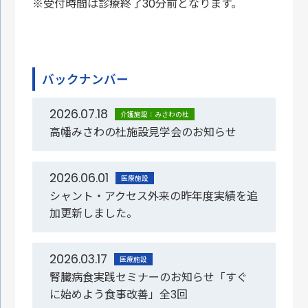
※受付時間は診療終了30分前となります。
バックナンバー
2026.07.18
介護施設：みさわの杜
高幡みさわの杜施設見学会のお知らせ
2026.06.01
医療施設
シャント・アクセス外来の昨年度実績を追
加更新しました。
2026.03.17
医療施設
腎臓病食実践セミナーのお知らせ「すぐ
に始めよう食事改善」全3回