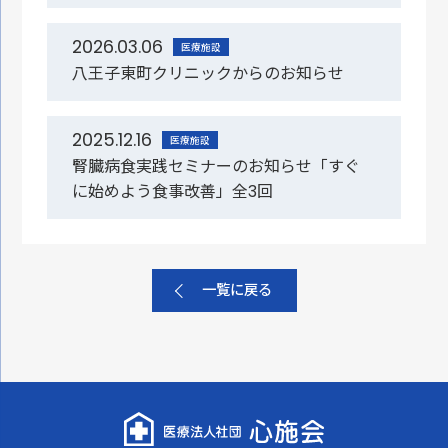
2026.03.06
医療施設
八王子東町クリニックからのお知らせ
2025.12.16
医療施設
腎臓病食実践セミナーのお知らせ「すぐ
に始めよう食事改善」全3回
一覧に戻る