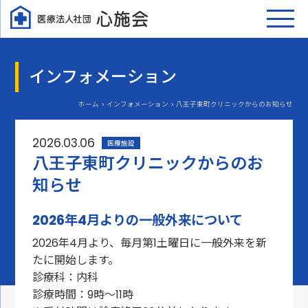
インフォメーション
ホーム > インフォメーション > 八王子東町クリニックからのお知らせ
2026.03.06
医療施設
八王子東町クリニックからのお
知らせ
2026年4月よりの一般外来について
2026年4月より、毎月第1土曜日に一般外来を新
たに開始します。
診療科：内科
診療時間：9時～11時