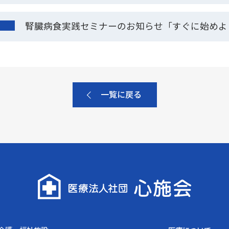
腎臓病食実践セミナーのお知らせ「すぐに始めよ
一覧に戻る