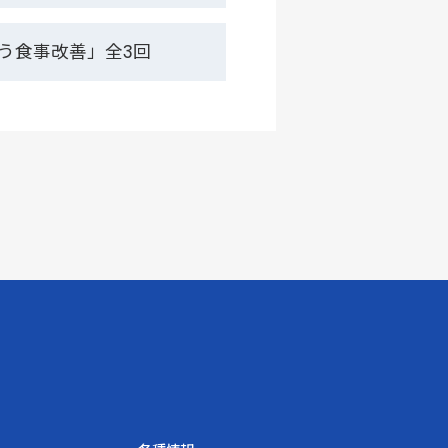
う食事改善」全3回