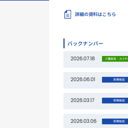
詳細の資料はこちら
バックナンバー
2026.07.18
介護施設：みさわ
2026.06.01
医療施設
2026.03.17
医療施設
2026.03.06
医療施設