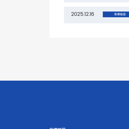
2025.12.16
医療施設