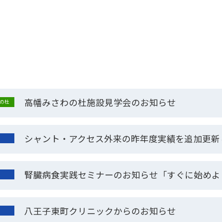
高幡みさわの杜施設見学会のお知らせ
の杜
シャント・アクセス外来の昨年度実績を追加更新
腎臓病食実践セミナーのお知らせ「すぐに始めよ
八王子東町クリニックからのお知らせ