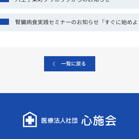
腎臓病食実践セミナーのお知らせ「すぐに始めよ
一覧に戻る