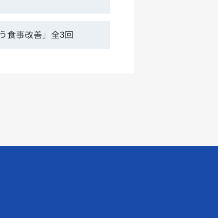
う食事改善」全3回