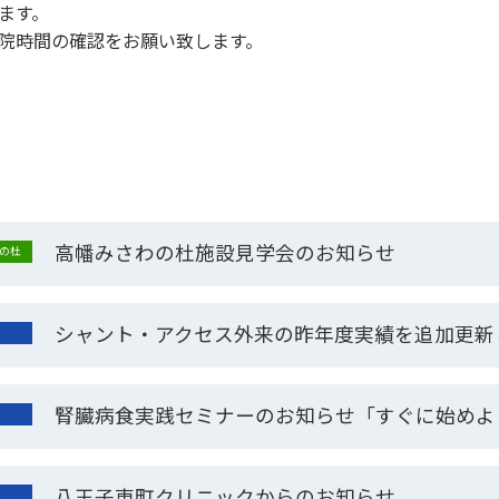
ます。
院時間の確認をお願い致します。
高幡みさわの杜施設見学会のお知らせ
の杜
シャント・アクセス外来の昨年度実績を追加更新
腎臓病食実践セミナーのお知らせ「すぐに始めよ
八王子東町クリニックからのお知らせ