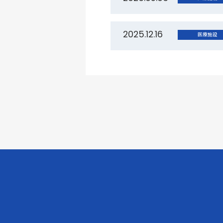
2025.12.16
医療施設