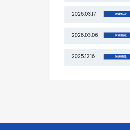
2026.03.17
医療施設
2026.03.06
医療施設
2025.12.16
医療施設