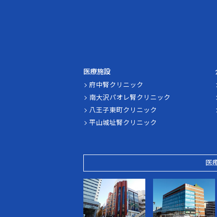
医療施設
府中腎クリニック
南大沢パオレ腎クリニック
八王子東町クリニック
平山城址腎クリニック
医