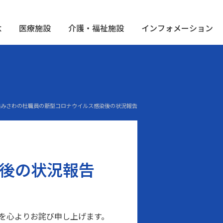
念
医療施設
介護・福祉施設
インフォメーション
 高幡みさわの杜職員の新型コロナウイルス感染後の状況報告
後の状況報告
を心よりお詫び申し上げます。