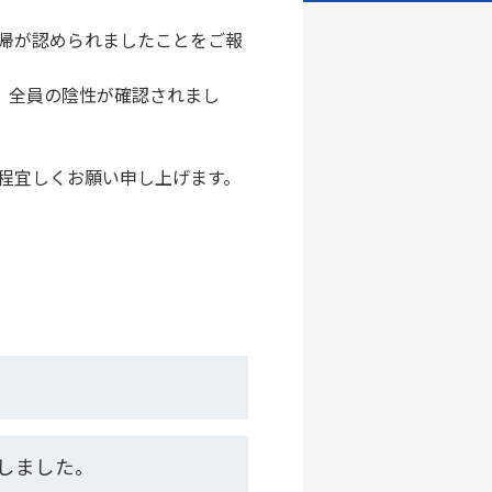
帰が認められましたことをご報
、全員の陰性が確認されまし
程宜しくお願い申し上げます。
しました。