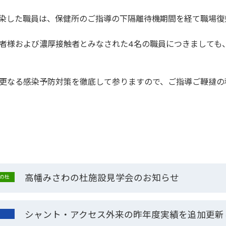
染した職員は、保健所のご指導の下隔離待機期間を経て職場復
者様および濃厚接触者とみなされた4名の職員につきましても
更なる感染予防対策を徹底して参りますので、ご指導ご鞭撻の
高幡みさわの杜施設見学会のお知らせ
の杜
シャント・アクセス外来の昨年度実績を追加更新