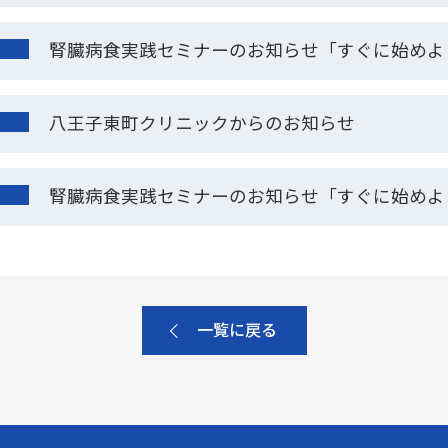
腎臓病食実践セミナーのお知らせ「すぐに始めよ
八王子東町クリニックからのお知らせ
腎臓病食実践セミナーのお知らせ「すぐに始めよ
一覧に戻る