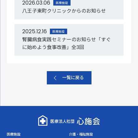
2026.03.06
医療施設
八王子東町クリニックからのお知らせ
2025.12.16
医療施設
腎臓病食実践セミナーのお知らせ「すぐ
に始めよう食事改善」全3回
一覧に戻る
医療施設
介護・福祉施設