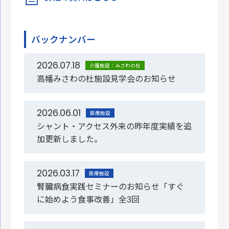
バックナンバー
2026.07.18
介護施設：みさわの杜
高幡みさわの杜施設見学会のお知らせ
2026.06.01
医療施設
シャント・アクセス外来の昨年度実績を追
加更新しました。
2026.03.17
医療施設
腎臓病食実践セミナーのお知らせ「すぐ
に始めよう食事改善」全3回