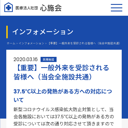
インフォメーション
ホーム > インフォメーション > 【重要】一般外来を受診される皆様へ（当会全施設共通）
2020.03.16
医療施設
【重要】一般外来を受診される
皆様へ（当会全施設共通）
37.5℃以上の発熱がある方への対応につ
いて
新型コロナウイルス感染拡大防止対策として、当
会各施設においては37.5℃以上の発熱がある方の
受診については次の通り対応させて頂きますので